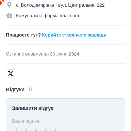
с. Володимирівка
вул. Центральна, 222
Комунальна форма власності
Працюєте тут?
Керуйте сторінкою закладу
Останнє оновлення 30 січня 2024
Відгуки
0
Залишити відгук
Ваша оцінка