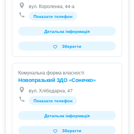
вул. Короленка, 44-а
Показати телефон
Детальна інформація
Зберегти
Комунальна форма власності
Новопразький ЗДО «Сонечко»
вул. Хлібодарна, 47
Показати телефон
Детальна інформація
Зберегти