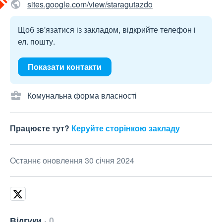
sites.google.com/view/staragutazdo
Щоб зв'язатися із закладом, відкрийте телефон і
ел. пошту.
Показати контакти
Комунальна форма власності
Працюєте тут?
Керуйте сторінкою закладу
Останнє оновлення 30 січня 2024
Відгуки
0