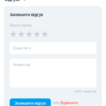
Залишити відгук
Ваша оцінка
Ваше ім’я
Коментар
1000
символів
або
Відмінити
Залишити відгук