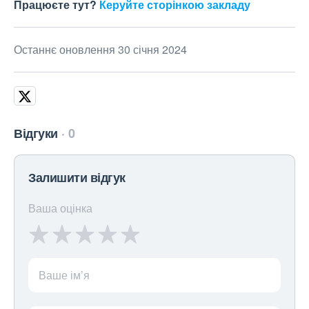
Працюєте тут?
Керуйте сторінкою закладу
Останнє оновлення 30 січня 2024
Відгуки
0
Залишити відгук
Ваша оцінка
Ваше ім’я