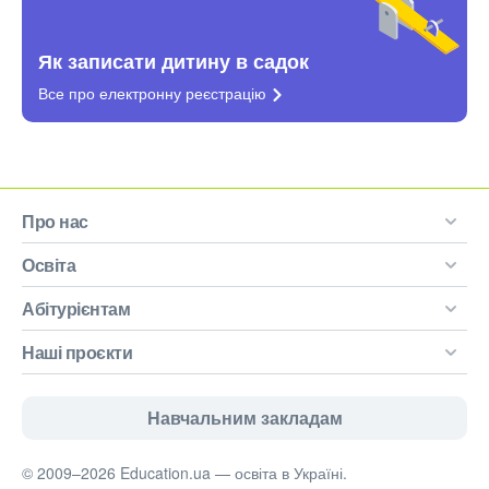
Як записати дитину в садок
Все про електронну
реєстрацію
Про нас
Освіта
Абітурієнтам
Наші проєкти
Навчальним закладам
© 2009–2026 Education.ua — освіта в Україні.