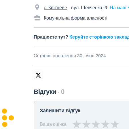
с. Квітневе
вул. Шевченка, 3
На мапі
Комунальна форма власності
Працюєте тут?
Керуйте сторінкою закла
Останнє оновлення 30 січня 2024
Відгуки
0
Залишити відгук
Ваша оцінка