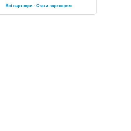
Всі партнери
Стати партнером