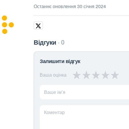
Останнє оновлення 30 січня 2024
Відгуки
0
Залишити відгук
Ваша оцінка
Ваше ім’я
Коментар