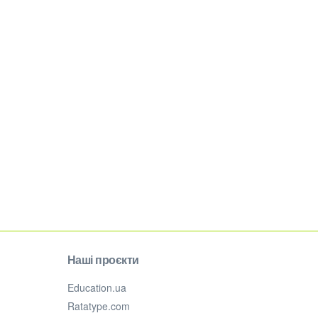
Наші проєкти
Education.ua
Ratatype.com