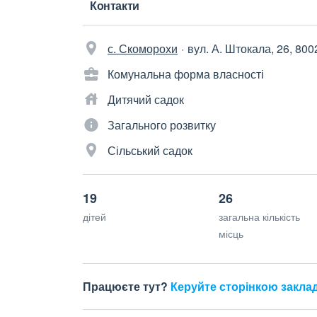
Контакти
с. Скоморохи
вул. А. Штокала, 26, 800
Комунальна форма власності
Дитячий садок
Загального розвитку
Сільський садок
19
26
дітей
загальна кількість
місць
Працюєте тут?
Керуйте сторінкою закла