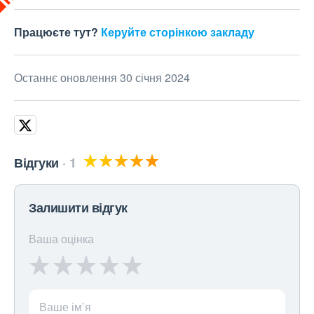
Працюєте тут?
Керуйте сторінкою закладу
Останнє оновлення 30 січня 2024
Відгуки
1
Залишити відгук
Ваша оцінка
Ваше ім’я