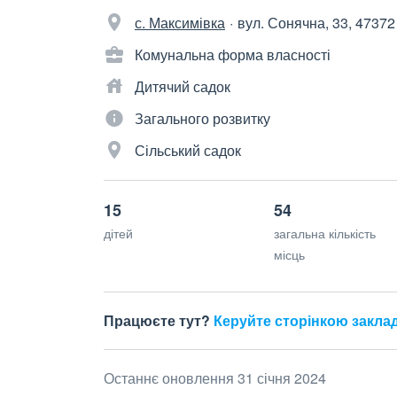
с. Максимівка
вул. Сонячна, 33, 47372
Комунальна форма власності
Дитячий садок
Загального розвитку
Сільський садок
15
54
дітей
загальна кількість
місць
Працюєте тут?
Керуйте сторінкою закла
Останнє оновлення 31 січня 2024