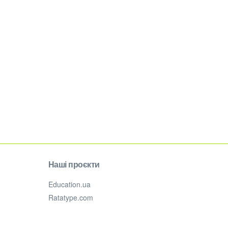
Наші проєкти
Education.ua
Ratatype.com