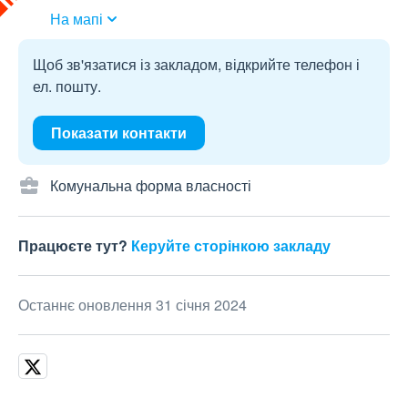
На мапі
Щоб зв'язатися із закладом, відкрийте телефон і
ел. пошту.
Показати контакти
Комунальна форма власності
Працюєте тут?
Керуйте сторінкою закладу
Останнє оновлення 31 січня 2024