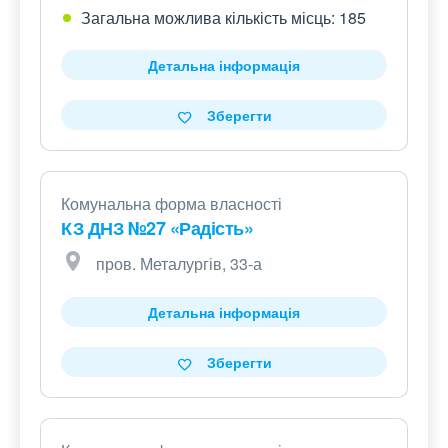
Загальна можлива кількість місць: 185
Детальна інформація
Зберегти
Комунальна форма власності
КЗ ДНЗ №27 «Радість»
пров. Металургів, 33-а
Детальна інформація
Зберегти