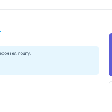
ефон і ел. пошту.