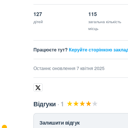
127
115
дітей
загальна кількість
місць
Працюєте тут?
Керуйте сторінкою закла
Останнє оновлення 7 квітня 2025
Відгуки
1
Залишити відгук