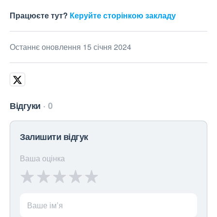
Працюєте тут?
Керуйте сторінкою закладу
Останнє оновлення 15 січня 2024
Відгуки
0
Залишити відгук
Ваша оцінка
Ваше ім’я