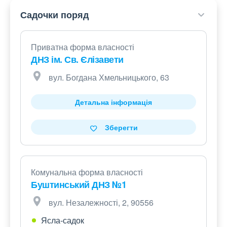
Садочки поряд
Приватна форма власності
ДНЗ ім. Св. Єлізавети
вул. Богдана Хмельницького, 63
Детальна інформація
Зберегти
Комунальна форма власності
Буштинський ДНЗ №1
вул. Незалежності, 2, 90556
Ясла-садок