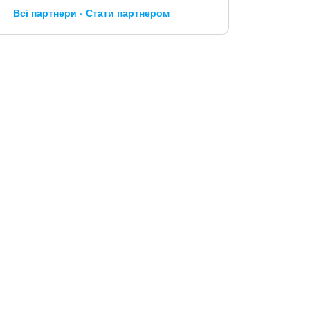
Всі партнери
Стати партнером