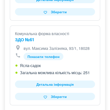
Зберегти
Комунальна форма власності
ЗДО №61
вул. Максима Залізняка, 93/1, 18028
Показати телефон
Ясла-садок
Загальна можлива кількість місць: 251
Детальна інформація
Зберегти