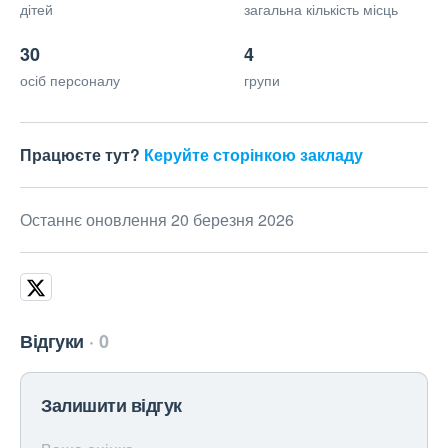
дітей
загальна кількість місць
30
4
осіб персоналу
групи
Працюєте тут?
Керуйте сторінкою закладу
Останнє оновлення 20 березня 2026
Відгуки
0
Залишити відгук