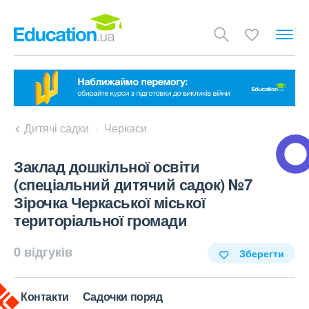
Дитячі садки
Черкаси
Заклад дошкільної освіти
(спеціальний дитячий садок) №7
Зірочка Черкаської міської
територіальної громади
0 відгуків
Зберегти
Контакти
Садочки поряд