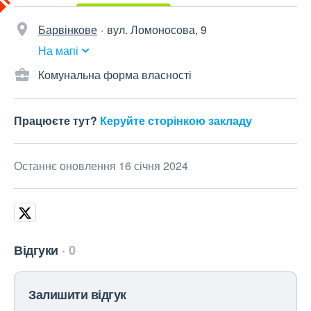
Барвінкове
вул. Ломоносова, 9
На мапі
Комунальна форма власності
Працюєте тут?
Керуйте сторінкою закладу
Останнє оновлення 16 січня 2024
Відгуки
0
Залишити відгук