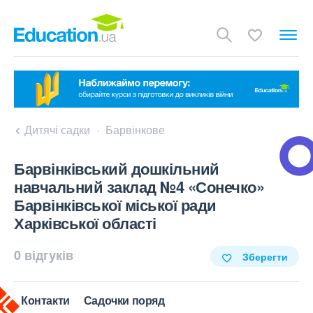
Дитячі садки
Барвінкове
Барвінківський дошкільний
навчальний заклад №4 «Сонечко»
Барвінківської міської ради
Харківської області
0 відгуків
Зберегти
Контакти
Садочки поряд