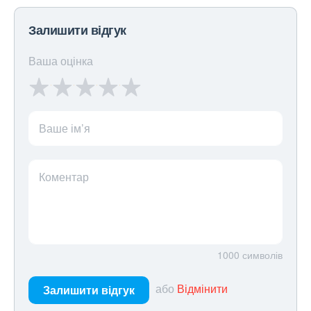
Залишити відгук
Ваша оцінка
Ваше ім’я
Коментар
1000
символів
або
Відмінити
Залишити відгук