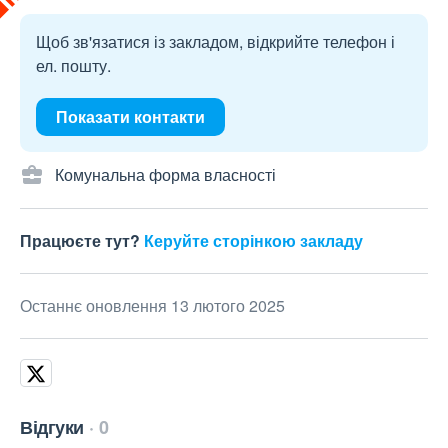
Щоб зв'язатися із закладом, відкрийте телефон і
ел. пошту.
Показати контакти
Комунальна форма власності
Працюєте тут?
Керуйте сторінкою закладу
Останнє оновлення 13 лютого 2025
Відгуки
0