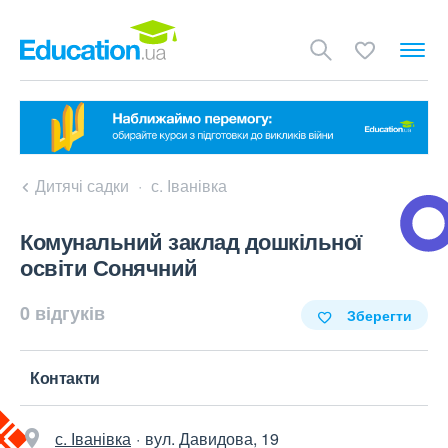
Дитячі садки
с. Іванівка
Комунальний заклад дошкільної
освіти Сонячний
0 відгуків
Зберегти
Контакти
с. Іванівка
вул. Давидова, 19