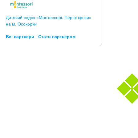
Дитячий садок «Монтессорі. Перші кроки»
на м. Осокорки
Всі партнери
Стати партнером