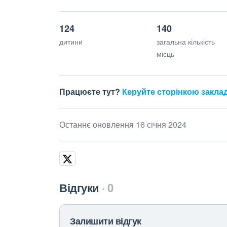
124
140
дитини
загальна кількість
місць
Працюєте тут?
Керуйте сторінкою закла
Останнє оновлення 16 січня 2024
Відгуки
0
Залишити відгук