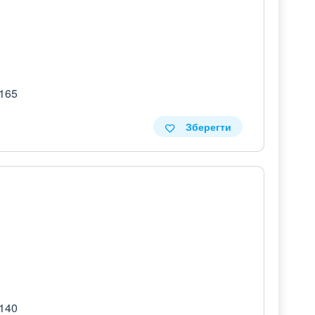
 165
Зберегти
 140