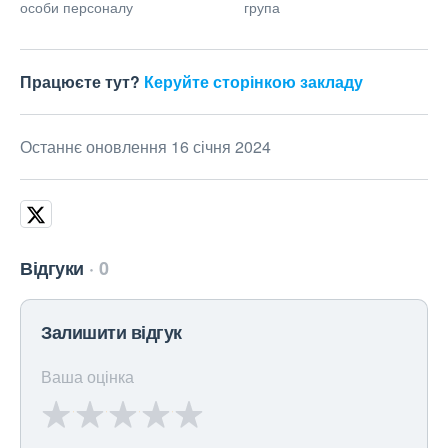
особи персоналу
група
Працюєте тут?
Керуйте сторінкою закладу
Останнє оновлення 16 січня 2024
Відгуки
0
Залишити відгук
Ваша оцінка