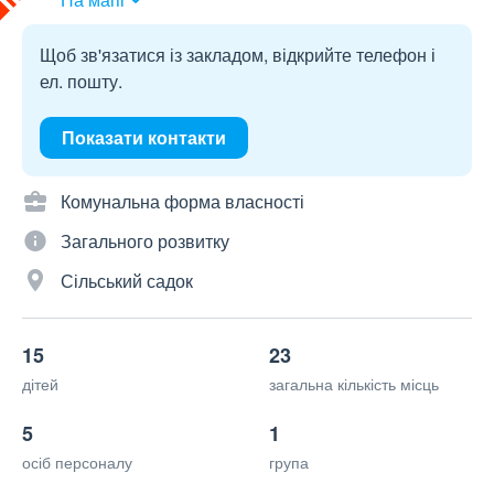
Щоб зв'язатися із закладом, відкрийте телефон і
ел. пошту.
Показати контакти
Комунальна форма власності
Загального розвитку
Сільський садок
15
23
дітей
загальна кількість місць
5
1
осіб персоналу
група