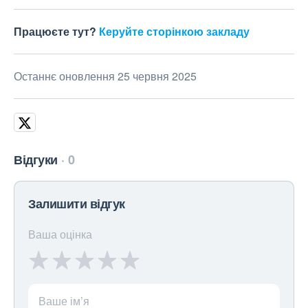
Працюєте тут?
Керуйте сторінкою закладу
Останнє оновлення 25 червня 2025
Відгуки
0
Залишити відгук
Ваша оцінка
Ваше ім’я