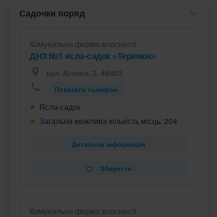
Садочки поряд
Комунальна форма власності
ДНЗ №1 ясла-садок «Теремок»
вул. Агнона, 3, 48403
Показати телефон
Ясла-садок
Загальна можлива кількість місць: 204
Детальна інформація
Зберегти
Комунальна форма власності