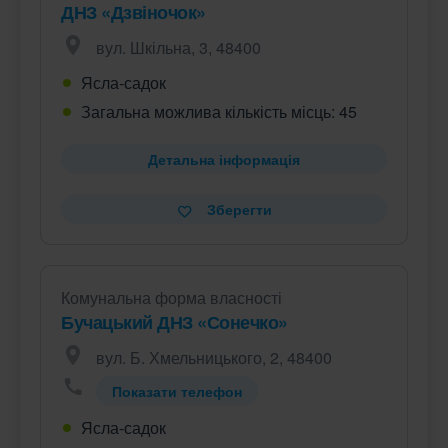
ДНЗ «Дзвіночок»
вул. Шкільна, 3, 48400
Ясла-садок
Загальна можлива кількість місць: 45
Детальна інформація
Зберегти
Комунальна форма власності
Бучацький ДНЗ «Сонечко»
вул. Б. Хмельницького, 2, 48400
Показати телефон
Ясла-садок