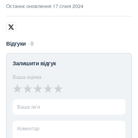
Останнє оновлення 17 січня 2024
Відгуки
0
Залишити відгук
Ваша оцінка
Ваше ім’я
Коментар