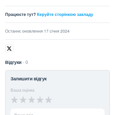
Працюєте тут?
Керуйте сторінкою закладу
Останнє оновлення 17 січня 2024
Відгуки
0
Залишити відгук
Ваша оцінка
Ваше ім’я