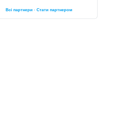
Всі партнери
Стати партнером