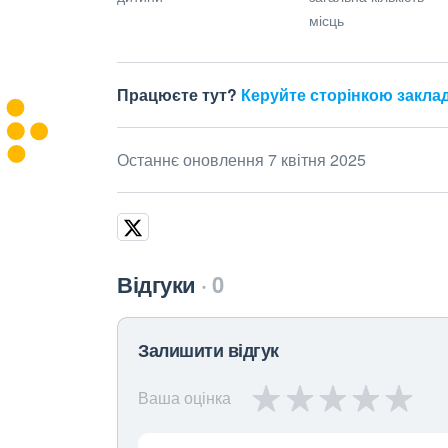
місць
Працюєте тут?
Керуйте сторінкою закла
Останнє оновлення 7 квітня 2025
Відгуки
0
Залишити відгук
Ваша оцінка