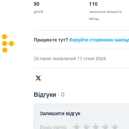
90
110
дітей
загальна кількість
місць
Працюєте тут?
Керуйте сторінкою закла
Останнє оновлення 17 січня 2024
Відгуки
0
Залишити відгук
Ваша оцінка