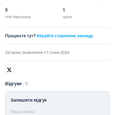
5
1
осіб персоналу
група
Працюєте тут?
Керуйте сторінкою закладу
Останнє оновлення 17 січня 2024
Відгуки
0
Залишити відгук
Ваша оцінка