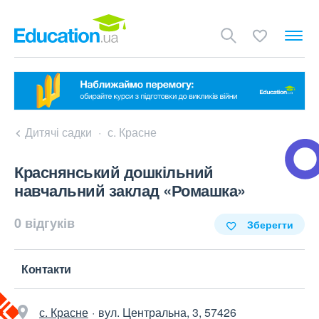
Дитячі садки
с. Красне
Краснянський дошкільний
навчальний заклад «Ромашка»
0 відгуків
Зберегти
Контакти
с. Красне
вул. Центральна, 3, 57426