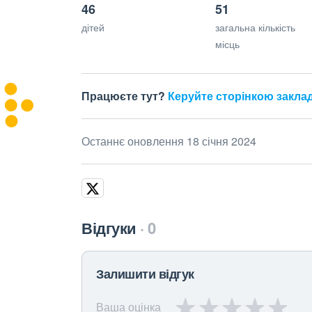
46
51
дітей
загальна кількість
місць
Працюєте тут?
Керуйте сторінкою закла
Останнє оновлення 18 січня 2024
Відгуки
0
Залишити відгук
Ваша оцінка