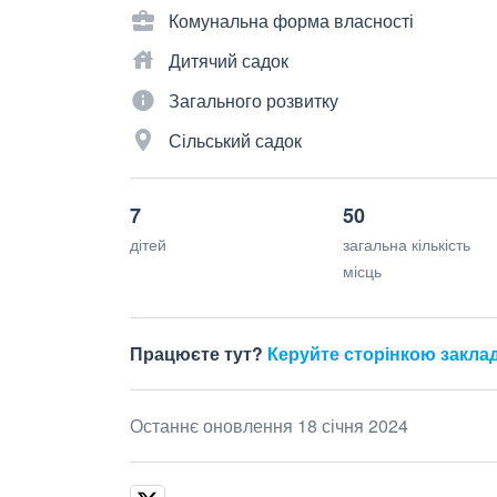
Комунальна форма власності
Дитячий садок
Загального розвитку
Сільський садок
7
50
дітей
загальна кількість
місць
Працюєте тут?
Керуйте сторінкою закла
Останнє оновлення 18 січня 2024