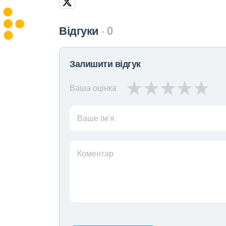
Відгуки
0
Залишити відгук
Ваша оцінка
Ваше ім’я
Коментар