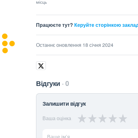
місць
Працюєте тут?
Керуйте сторінкою закла
Останнє оновлення 18 січня 2024
Відгуки
0
Залишити відгук
Ваша оцінка
Ваше ім’я