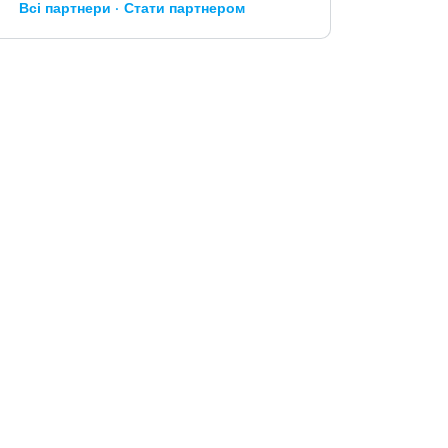
Всі партнери
Стати партнером