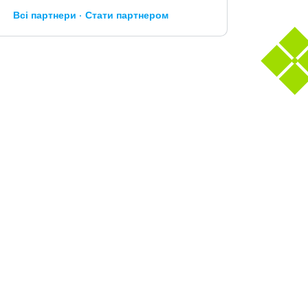
Всі партнери
Стати партнером