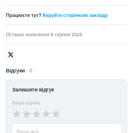
Працюєте тут?
Керуйте сторінкою закладу
Останнє оновлення 6 серпня 2024
Відгуки
0
Залишити відгук
Ваша оцінка
Ваше ім’я