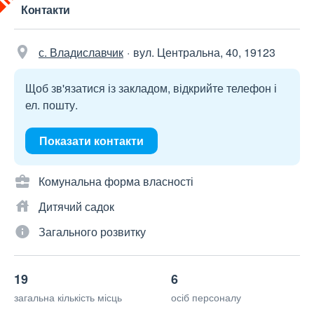
Контакти
с. Владиславчик
вул. Центральна, 40, 19123
Щоб зв'язатися із закладом, відкрийте телефон і
ел. пошту.
Показати контакти
Комунальна форма власності
Дитячий садок
Загального розвитку
19
6
загальна кількість місць
осіб персоналу