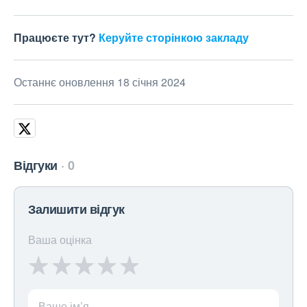
Працюєте тут?
Керуйте сторінкою закладу
Останнє оновлення 18 січня 2024
Відгуки
0
Залишити відгук
Ваша оцінка
Ваше ім’я