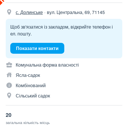
с. Долинське
вул. Центральна, 69, 71145
Щоб зв'язатися із закладом, відкрийте телефон і
ел. пошту.
Показати контакти
Комунальна форма власності
Ясла-садок
Комбінований
Сільський садок
20
загальна кількість місць