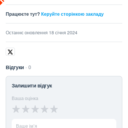
Працюєте тут?
Керуйте сторінкою закладу
Останнє оновлення 18 січня 2024
Відгуки
0
Залишити відгук
Ваша оцінка
Ваше ім’я