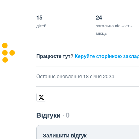
15
24
дітей
загальна кількість
місць
Працюєте тут?
Керуйте сторінкою закла
Останнє оновлення 18 січня 2024
Відгуки
0
Залишити відгук