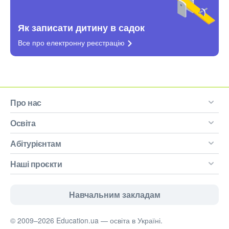
Як записати дитину в садок
Все про електронну
реєстрацію
Про нас
Освіта
Абітурієнтам
Наші проєкти
Навчальним закладам
© 2009–2026 Education.ua — освіта в Україні.