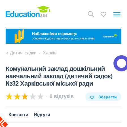
Дитячі садки
Харків
Комунальний заклад дошкільний
навчальний заклад (дитячий садок)
№32 Харківської міської ради
8 відгуків
Зберегти
Контакти
Відгуки