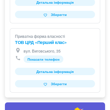
Детальна інформація
Зберегти
Приватна форма власності
ТОВ ЦРД «Перший клас»
вул. Виговського, 35
Показати телефон
Детальна інформація
Зберегти