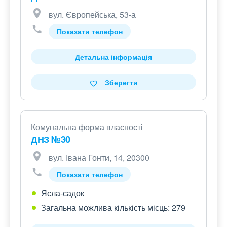
вул. Європейська, 53-а
Показати телефон
Детальна інформація
Зберегти
Комунальна форма власності
ДНЗ №30
вул. Івана Гонти, 14, 20300
Показати телефон
Ясла-садок
Загальна можлива кількість місць: 279