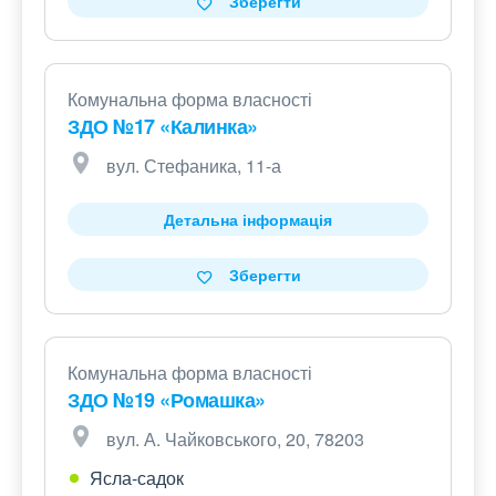
Зберегти
Комунальна форма власності
ЗДО №17 «Калинка»
вул. Стефаника, 11-а
Детальна інформація
Зберегти
Комунальна форма власності
ЗДО №19 «Ромашка»
вул. А. Чайковського, 20, 78203
Ясла-садок