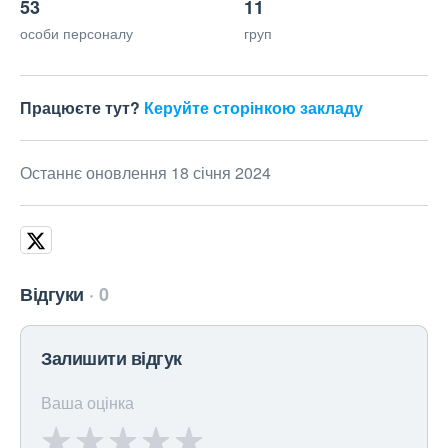
53
11
особи персоналу
груп
Працюєте тут?
Керуйте сторінкою закладу
Останнє оновлення 18 січня 2024
Відгуки
0
Залишити відгук
Ваша оцінка