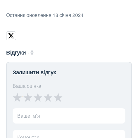
Останнє оновлення 18 січня 2024
Відгуки
0
Залишити відгук
Ваша оцінка
Ваше ім’я
Коментар