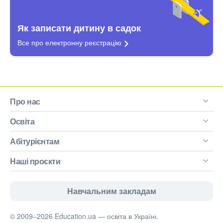
Як записати дитину в садок
Все про електронну
реєстрацію
Про нас
Освіта
Абітурієнтам
Наші проєкти
Навчальним закладам
© 2009–2026 Education.ua — освіта в Україні.