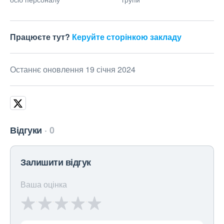
Працюєте тут?
Керуйте сторінкою закладу
Останнє оновлення 19 січня 2024
Відгуки
0
Залишити відгук
Ваша оцінка