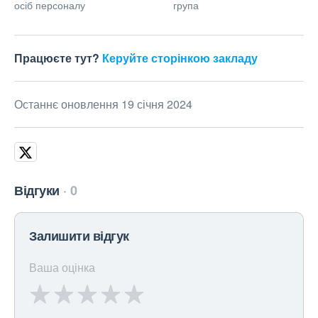
осіб персоналу
група
Працюєте тут?
Керуйте сторінкою закладу
Останнє оновлення 19 січня 2024
Відгуки
0
Залишити відгук
Ваша оцінка