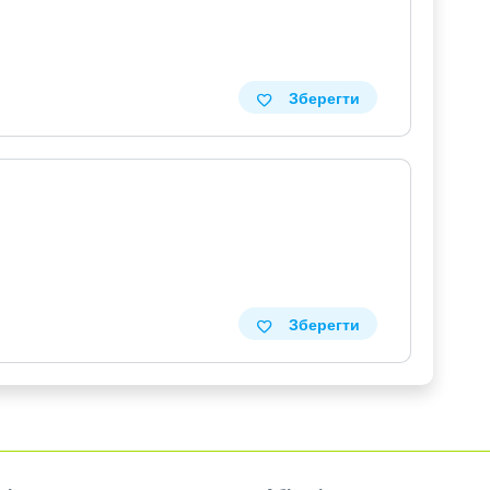
Зберегти
Зберегти