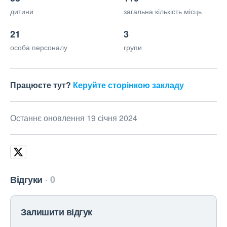
дитини
загальна кількість місць
21
3
особа персоналу
групи
Працюєте тут?
Керуйте сторінкою закладу
Останнє оновлення 19 січня 2024
Відгуки
0
Залишити відгук