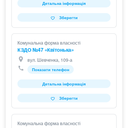
Детальна інформація
Зберегти
Комунальна форма власності
КЗДО №47 «Квітонька»
вул. Шевченка, 109-а
Показати телефон
Детальна інформація
Зберегти
Комунальна форма власності