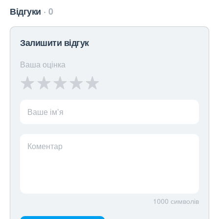
Відгуки
0
Залишити відгук
Ваша оцінка
Ваше ім’я
Коментар
1000
символів