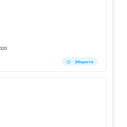
 320
Зберегти