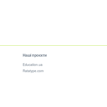
Наші проєкти
Education.ua
Ratatype.com