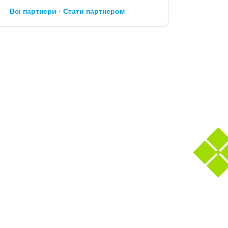
Всі партнери
Стати партнером