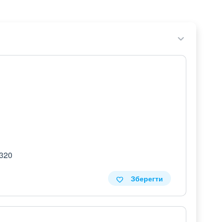
 320
Зберегти