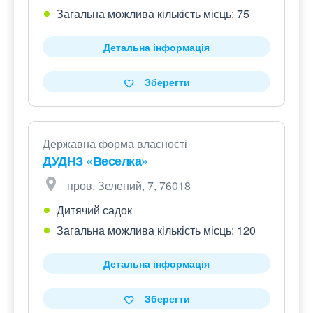
Загальна можлива кількість місць: 75
Детальна інформація
Зберегти
Державна форма власності
ДУДНЗ «Веселка»
пров. Зелений, 7, 76018
Дитячий садок
Загальна можлива кількість місць: 120
Детальна інформація
Зберегти