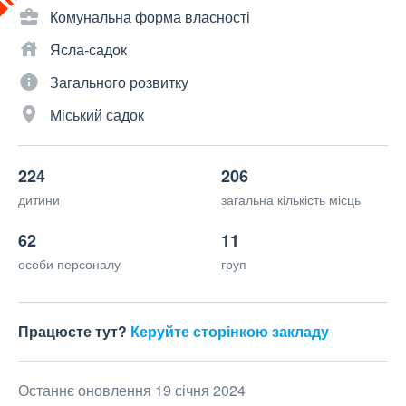
Комунальна форма власності
Ясла-садок
Загального розвитку
Міський садок
224
206
дитини
загальна кількість місць
62
11
особи персоналу
груп
Працюєте тут?
Керуйте сторінкою закладу
Останнє оновлення 19 січня 2024