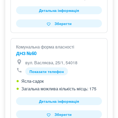
Детальна інформація
Зберегти
Комунальна форма власності
ДНЗ №60
вул. Васляєва, 25/1, 54018
Показати телефон
Ясла-садок
Загальна можлива кількість місць: 175
Детальна інформація
Зберегти