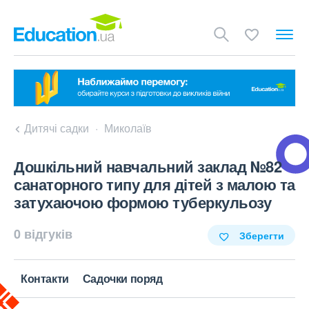
Дитячі садки
Миколаїв
Дошкільний навчальний заклад №82
санаторного типу для дітей з малою та
затухаючою формою туберкульозу
0 відгуків
Зберегти
Контакти
Садочки поряд