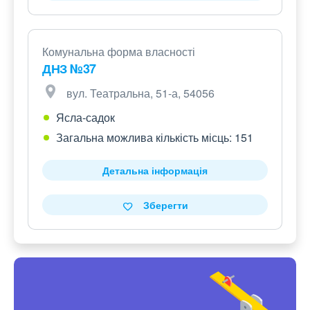
Комунальна форма власності
ДНЗ №37
вул. Театральна, 51-а, 54056
Ясла-садок
Загальна можлива кількість місць: 151
Детальна інформація
Зберегти