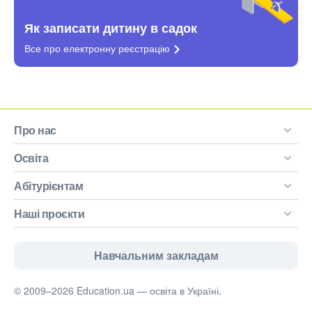
Як записати дитину в садок
Все про електронну
реєстрацію
Про нас
Освіта
Абітурієнтам
Наші проєкти
Навчальним закладам
© 2009–2026 Education.ua — освіта в Україні.