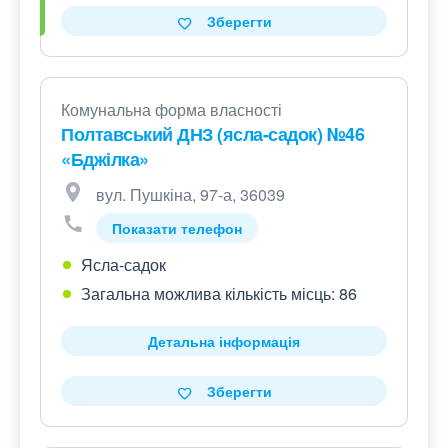
Зберегти
Комунальна форма власності
Полтавський ДНЗ (ясла-садок) №46
«Бджілка»
вул. Пушкіна, 97-а, 36039
Показати телефон
Ясла-садок
Загальна можлива кількість місць: 86
Детальна інформація
Зберегти