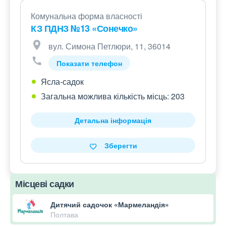
Комунальна форма власності
КЗ ПДНЗ №13 «Сонечко»
вул. Симона Петлюри, 11, 36014
Показати телефон
Ясла-садок
Загальна можлива кількість місць: 203
Детальна інформація
Зберегти
Місцеві садки
Дитячий садочок «Мармеландія»
Полтава