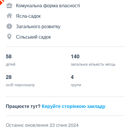
Комунальна форма власності
Ясла-садок
Загального розвитку
Сільський садок
58
140
дітей
загальна кількість місць
28
4
осіб персоналу
групи
Працюєте тут?
Керуйте сторінкою закладу
Останнє оновлення 23 січня 2024