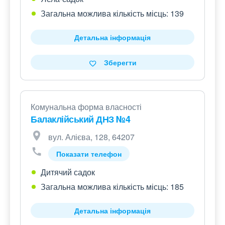
Загальна можлива кількість місць: 139
Детальна інформація
Зберегти
Комунальна форма власності
Балаклійський ДНЗ №4
вул. Алієва, 128, 64207
Показати телефон
Дитячий садок
Загальна можлива кількість місць: 185
Детальна інформація