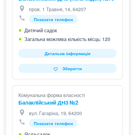
пров. 1 Травня, 14, 64207
Показати телефон
Дитячий садок
Загальна можлива кількість місць: 120
Детальна інформація
Зберегти
Комунальна форма власності
Балаклійський ДНЗ №2
вул. Гагаріна, 19, 64200
Показати телефон
Ясла-садок