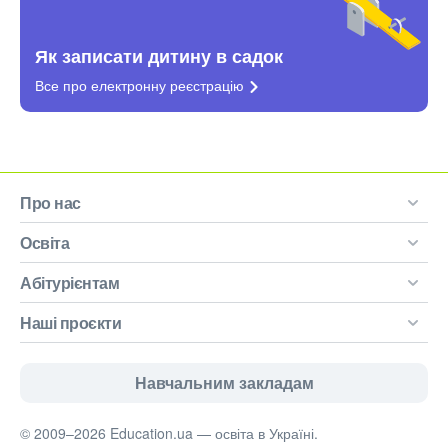
Як записати дитину в садок
Все про електронну
реєстрацію
Про нас
Освіта
Абітурієнтам
Наші проєкти
Навчальним закладам
© 2009–2026 Education.ua — освіта в Україні.