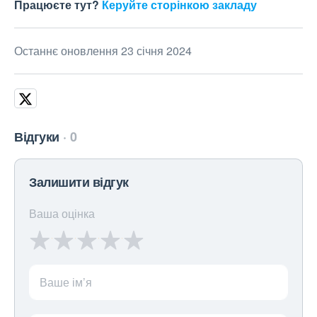
Працюєте тут?
Керуйте сторінкою закладу
Останнє оновлення 23 січня 2024
Відгуки
0
Залишити відгук
Ваша оцінка
Ваше ім’я