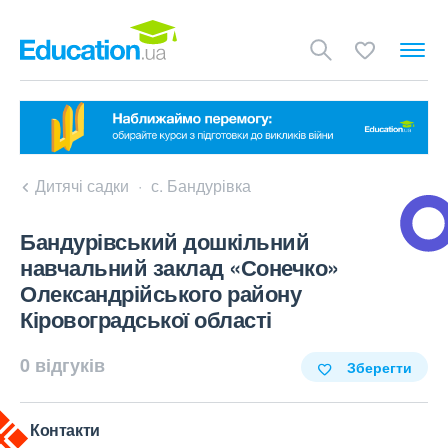
Дитячі садки
с. Бандурівка
Бандурівський дошкільний
навчальний заклад «Сонечко»
Олександрійського району
Кіровоградської області
0 відгуків
Зберегти
Контакти