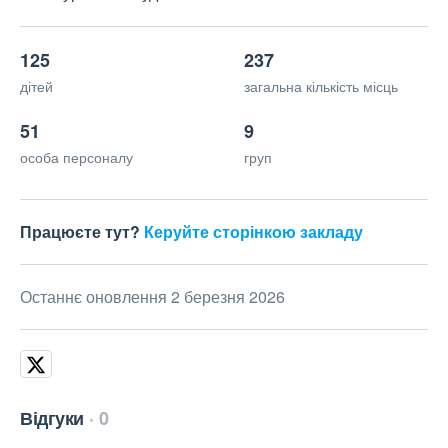
125
237
дітей
загальна кількість місць
51
9
особа персоналу
груп
Працюєте тут?
Керуйте сторінкою закладу
Останнє оновлення 2 березня 2026
Відгуки
0