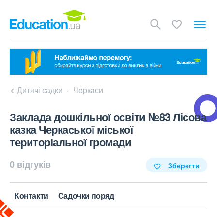
Дитячі садки
Черкаси
Заклада дошкільної освіти №83 Лісова
казка Черкаської міської
територіальної громади
0 відгуків
Зберегти
Контакти
Садочки поряд