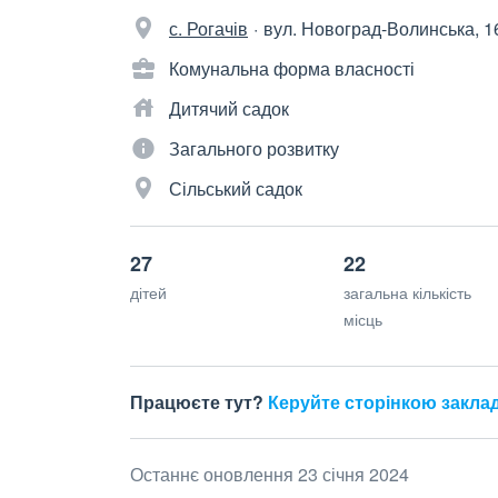
с. Рогачів
вул. Новоград-Волинська, 1
Комунальна форма власності
Дитячий садок
Загального розвитку
Сільський садок
27
22
дітей
загальна кількість
місць
Працюєте тут?
Керуйте сторінкою закла
Останнє оновлення 23 січня 2024